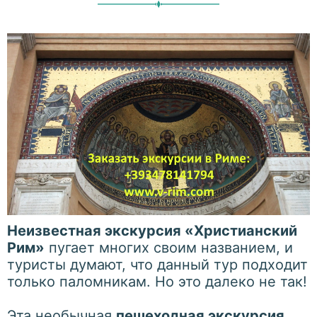
Неизвестная экскурсия «Христианский
Рим»
пугает многих своим названием, и
туристы думают, что данный тур подходит
только паломникам. Но это далеко не так!
Эта необычная
пешеходная экскурсия