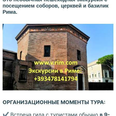
посещением соборов, церквей и базилик
Рима.
ОРГАНИЗАЦИОННЫЕ МОМЕНТЫ ТУРА:
✔
Встреча гида с туристами обычно
в 9-