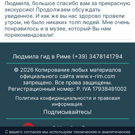
Людмила, большое спасибо вам за прекрасную
экскурсию! Продолжаем обсуждать
увиденное. И как же вы нас здорово провели
утром, не было никаких толп людей. Мне очень
понравилось и в музее, который Вы нам
порекомендовали!
Людмила гид в Риме (+39) 3478141794
© 2026 Копирование любых материалов
официального сайта www.v-rim.com
запрещено. Все права защищены.
Регистрационный номер: P. IVA 17938491002
Политика конфиденциальности и правовая
информация.
Подписывайтесь!
С Милой по Риму
С вашего согласия мы используем технические и аналитические