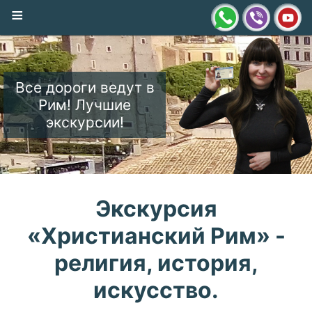
≡
Все дороги ведут в
Рим! Лучшие
экскурсии!
Экскурсия
«Христианский Рим» -
религия, история,
искусство.