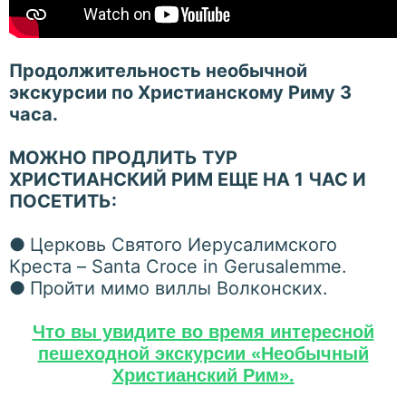
Продолжительность необычной
экскурсии по Христианскому Риму 3
часа.
МОЖНО ПРОДЛИТЬ ТУР
ХРИСТИАНСКИЙ РИМ ЕЩЕ НА 1 ЧАС И
ПОСЕТИТЬ:
●
Церковь Святого Иерусалимского
Креста – Santa Croce in Gerusalemme.
●
Пройти мимо виллы Волконских.
Что вы увидите во время интересной
пешеходной экскурсии «Необычный
Христианский Рим».