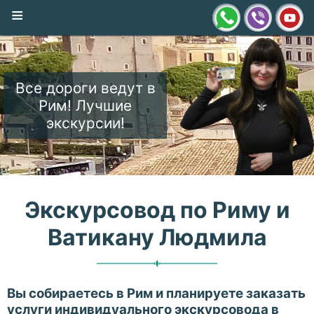
≡
Все дороги ведут в
Рим! Лучшие
экскурсии!
Экскурсовод по Риму и
Ватикану Людмила
Вы собираетесь в Рим и планируете заказать
услуги индивидуального экскурсовода в