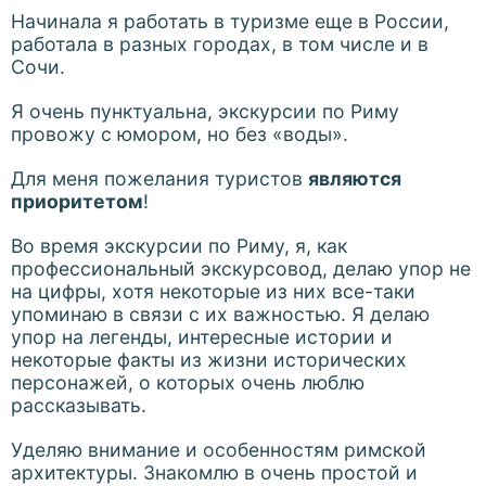
Начинала я работать в туризме еще в России,
работала в разных городах, в том числе и в
Сочи.
Я очень пунктуальна, экскурсии по Риму
провожу с юмором, но без «воды».
Для меня пожелания туристов
являются
приоритетом
!
Во время экскурсии по Риму, я, как
профессиональный экскурсовод, делаю упор не
на цифры, хотя некоторые из них все-таки
упоминаю в связи с их важностью. Я делаю
упор на легенды, интересные истории и
некоторые факты из жизни исторических
персонажей, о которых очень люблю
рассказывать.
Уделяю внимание и особенностям римской
архитектуры. Знакомлю в очень простой и