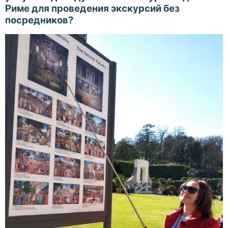
Риме для проведения экскурсий без
посредников?