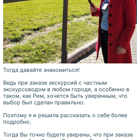
Тогда давайте знакомиться!
Ведь при заказе экскурсий с частным
экскурсоводом в любом городе, а особенно в
таком, как Рим, хочется быть уверенным, что
выбор был сделан правильно.
Поэтому я и решила рассказать о себе более
подробно.
Тогда Вы точно будете уверены, что при заказе