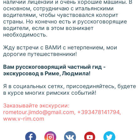
наличии лицензии и очень хорошие машины. В
основном, сотрудничаю с итальянскими
водителями, чтобы чувствовался колорит
страны. Но конечно есть и русскоговорящие
водители, если в этом возникает
необходимость.
Жду встречи с ВАМИ с нетерпением, мои
дорогие путешественники!
Вам русскоговорящий частный гид -
экскурсовод в Риме, Людмила!
Я в социальных сетях, присоединяйтесь, будете
в курсе многих римских событий!
Заказывайте экскурсии:
rometour.jimdo@gmail.com, +393478141794,
www.v-rim.com