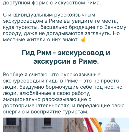
доступной форме с искусством Рима.
С индивидуальным русскоязычным
экскурсоводом в Риме вы увидите те места,
куда туристы, бесцельно бродящие по Вечному
городу, даже не догадываются заглянуть. Но
местные жители о них знают. ☝️
Гид Рим - экскурсовод и
экскурсии в Риме.
Вообще я считаю, что русскоязычные
экскурсоводы и гиды в Риме – это не просто
люди, бездумно бормочущие себе под нос, но
люди, влюблённые в свою работу,
эмоционально рассказывающие о
достопримечательностях, и передающие свою
энергию и восприятие туристам.