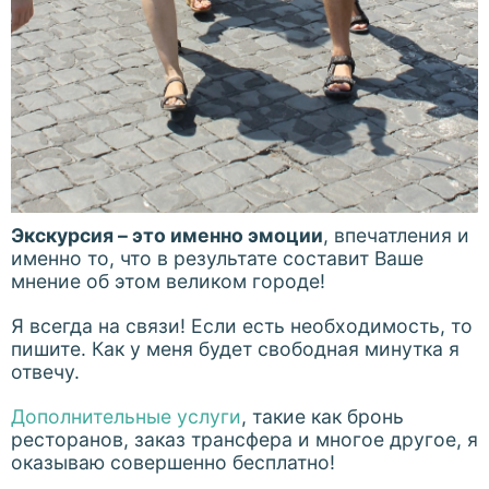
Экскурсия – это именно эмоции
, впечатления и
именно то, что в результате составит Ваше
мнение об этом великом городе!
Я всегда на связи! Если есть необходимость, то
пишите. Как у меня будет свободная минутка я
отвечу.
Дополнительные услуги
, такие как бронь
ресторанов, заказ трансфера и многое другое, я
оказываю совершенно бесплатно!