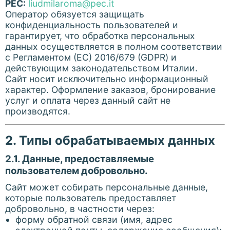
PEC:
liudmilaroma@pec.it
Оператор обязуется защищать
конфиденциальность пользователей и
гарантирует, что обработка персональных
данных осуществляется в полном соответствии
с Регламентом (ЕС) 2016/679 (GDPR) и
действующим законодательством Италии.
Сайт носит исключительно информационный
характер. Оформление заказов, бронирование
услуг и оплата через данный сайт не
производятся.
2. Типы обрабатываемых данных
2.1. Данные, предоставляемые
пользователем добровольно.
Сайт может собирать персональные данные,
которые пользователь предоставляет
добровольно, в частности через:
форму обратной связи (имя, адрес