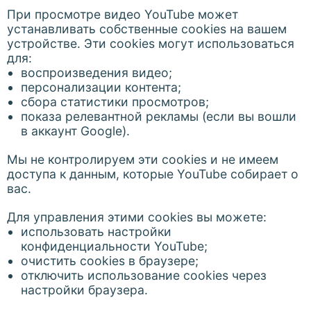
При просмотре видео YouTube может
устанавливать собственные cookies на вашем
устройстве. Эти cookies могут использоваться
для:
воспроизведения видео;
персонализации контента;
сбора статистики просмотров;
показа релевантной рекламы (если вы вошли
в аккаунт Google).
Мы не контролируем эти cookies и не имеем
доступа к данным, которые YouTube собирает о
вас.
Для управления этими cookies вы можете:
использовать настройки
конфиденциальности YouTube;
очистить cookies в браузере;
отключить использование cookies через
настройки браузера.