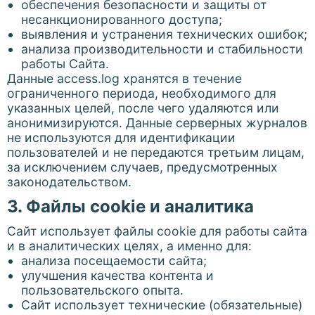
обеспечения безопасности и защиты от
несанкционированного доступа;
выявления и устранения технических ошибок;
анализа производительности и стабильности
работы Сайта.
Данные access.log хранятся в течение
ограниченного периода, необходимого для
указанных целей, после чего удаляются или
анонимизируются. Данные серверных журналов
не используются для идентификации
пользователей и не передаются третьим лицам,
за исключением случаев, предусмотренных
законодательством.
3. Файлы cookie и аналитика
Сайт использует файлы cookie для работы сайта
и в аналитических целях, а именно для:
анализа посещаемости сайта;
улучшения качества контента и
пользовательского опыта.
Сайт использует технические (обязательные)