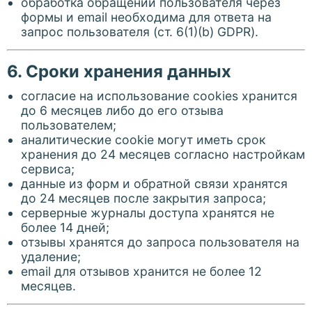
обработка обращений пользователя через
формы и email необходима для ответа на
запрос пользователя (ст. 6(1)(b) GDPR).
6. Сроки хранения данных
согласие на использование cookies хранится
до 6 месяцев либо до его отзыва
пользователем;
аналитические cookie могут иметь срок
хранения до 24 месяцев согласно настройкам
сервиса;
данные из форм и обратной связи хранятся
до 24 месяцев после закрытия запроса;
серверные журналы доступа хранятся не
более 14 дней;
отзывы хранятся до запроса пользователя на
удаление;
email для отзывов хранится не более 12
месяцев.