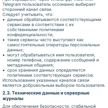
Telegram пользователь осознанно выбирает
сторонний канал связи.
Следует учитывать, что:
данные обрабатываются соответствующими
сервисами в соответствии с их
собственными политиками
конфиденциальности;
такие сервисы часто выступают как
самостоятельные операторы персональных
данных;
могут обрабатываться имя пользователя,
номер телефона, содержание сообщений и
метаданные общения;
срок хранения данных определяется
политиками соответствующих сервисов.
Использование указанных каналов связи
является добровольным выбором пользователя.
2.3. Технические данные и серверные
журналы
Для обеспечения безопасности, стабильной