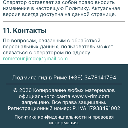
Оператор оставляет за собой право вносить
изменения в настоящую Политику. Актуальная
версия всегда доступна на данной странице.
11. Контакты
По вопросам, связанным с обработкой
персональных данных, пользователь может
связаться с оператором по адресу:
rometour.jimdo@gmail.com
Людмила гид в Риме (+39) 3478141794
© 2026 Копирование любых материалов
официального сайта www.v-rim.com
запрещено. Все права защищены.
Регистрационный номер: P. IVA 17938491002
Политика конфиденциальности и правовая
информация.