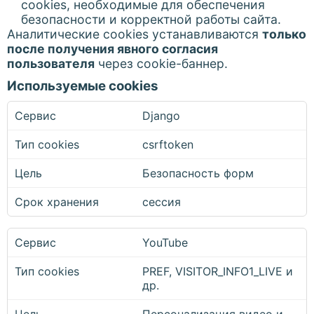
cookies, необходимые для обеспечения
безопасности и корректной работы сайта.
Аналитические cookies устанавливаются
только
после получения явного согласия
пользователя
через cookie-баннер.
Используемые cookies
Django
csrftoken
Безопасность форм
сессия
YouTube
PREF, VISITOR_INFO1_LIVE и
др.