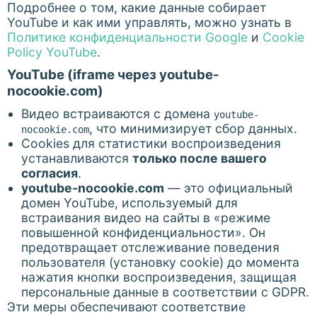
Подробнее о том, какие данные собирает
YouTube и как ими управлять, можно узнать в
Политике конфиденциальности Google
и
Cookie
Policy YouTube
.
YouTube (iframe через youtube-
nocookie.com)
Видео встраиваются с домена
youtube-
, что минимизирует сбор данных.
nocookie.com
Cookies для статистики воспроизведения
устанавливаются
только после вашего
согласия
.
youtube-nocookie.com
— это официальный
домен YouTube, используемый для
встраивания видео на сайты в «режиме
повышенной конфиденциальности». Он
предотвращает отслеживание поведения
пользователя (установку cookie) до момента
нажатия кнопки воспроизведения, защищая
персональные данные в соответствии с GDPR.
Эти меры обеспечивают соответствие