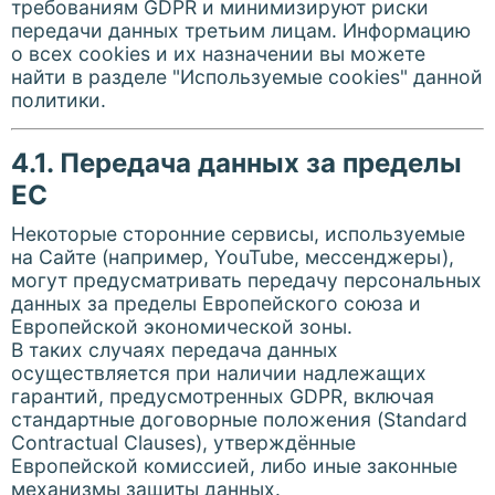
требованиям GDPR и минимизируют риски
передачи данных третьим лицам. Информацию
о всех cookies и их назначении вы можете
найти в разделе "Используемые cookies" данной
политики.
4.1. Передача данных за пределы
ЕС
Некоторые сторонние сервисы, используемые
на Сайте (например, YouTube, мессенджеры),
могут предусматривать передачу персональных
данных за пределы Европейского союза и
Европейской экономической зоны.
В таких случаях передача данных
осуществляется при наличии надлежащих
гарантий, предусмотренных GDPR, включая
стандартные договорные положения (Standard
Contractual Clauses), утверждённые
Европейской комиссией, либо иные законные
механизмы защиты данных.