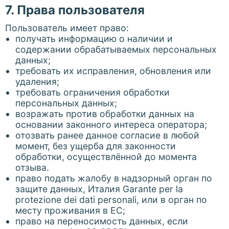
7. Права пользователя
Пользователь имеет право:
получать информацию о наличии и
содержании обрабатываемых персональных
данных;
требовать их исправления, обновления или
удаления;
требовать ограничения обработки
персональных данных;
возражать против обработки данных на
основании законного интереса оператора;
отозвать ранее данное согласие в любой
момент, без ущерба для законности
обработки, осуществлённой до момента
отзыва.
право подать жалобу в надзорный орган по
защите данных, Италия Garante per la
protezione dei dati personali, или в орган по
месту проживания в ЕС;
право на переносимость данных, если