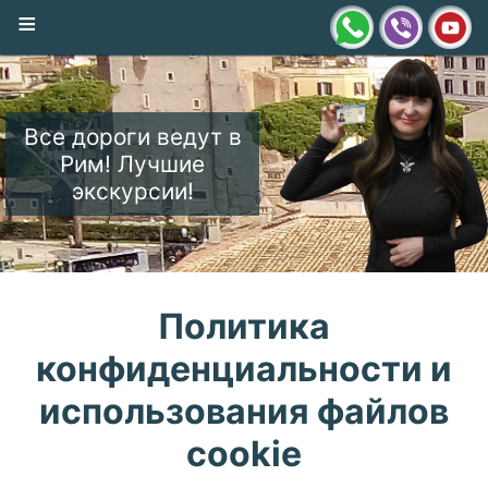
≡
Все дороги ведут в
Рим! Лучшие
экскурсии!
Политика
конфиденциальности и
использования файлов
cookie