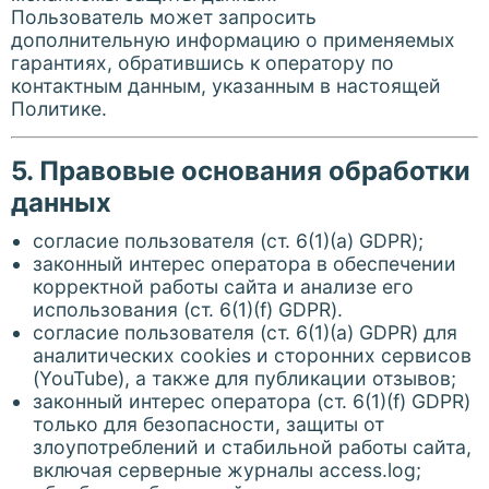
Пользователь может запросить
дополнительную информацию о применяемых
гарантиях, обратившись к оператору по
контактным данным, указанным в настоящей
Политике.
5. Правовые основания обработки
данных
согласие пользователя (ст. 6(1)(a) GDPR);
законный интерес оператора в обеспечении
корректной работы сайта и анализе его
использования (ст. 6(1)(f) GDPR).
согласие пользователя (ст. 6(1)(a) GDPR) для
аналитических cookies и сторонних сервисов
(YouTube), а также для публикации отзывов;
законный интерес оператора (ст. 6(1)(f) GDPR)
только для безопасности, защиты от
злоупотреблений и стабильной работы сайта,
включая серверные журналы access.log;