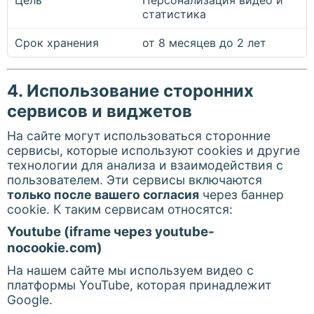
Персонализация видео и
статистика
от 8 месяцев до 2 лет
4. Использование сторонних
сервисов и виджетов
На сайте могут использоваться сторонние
сервисы, которые используют cookies и другие
технологии для анализа и взаимодействия с
пользователем. Эти сервисы включаются
только после вашего согласия
через баннер
cookie. К таким сервисам относятся:
Youtube (iframe через youtube-
nocookie.com)
На нашем сайте мы используем видео с
платформы YouTube, которая принадлежит
Google.