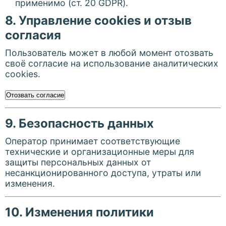
применимо (ст. 20 GDPR).
8. Управление cookies и отзыв
согласия
Пользователь может в любой момент отозвать
своё согласие на использование аналитических
cookies.
Отозвать согласие
9. Безопасность данных
Оператор принимает соответствующие
технические и организационные меры для
защиты персональных данных от
несанкционированного доступа, утраты или
изменения.
10. Изменения политики