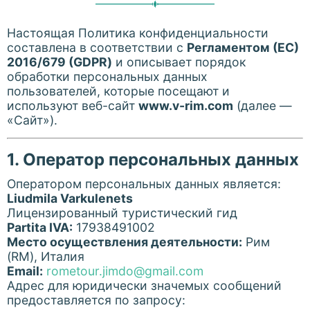
Настоящая Политика конфиденциальности
составлена в соответствии с
Регламентом (ЕС)
2016/679 (GDPR)
и описывает порядок
обработки персональных данных
пользователей, которые посещают и
используют веб-сайт
www.v-rim.com
(далее —
«Сайт»).
1. Оператор персональных данных
Оператором персональных данных является:
Liudmila Varkulenets
Лицензированный туристический гид
Partita IVA:
17938491002
Место осуществления деятельности:
Рим
(RM), Италия
Email:
rometour.jimdo@gmail.com
Адрес для юридически значемых сообщений
предоставляется по запросу: