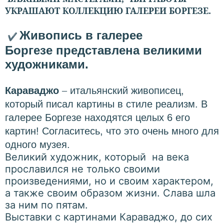
УКРАШАЮТ КОЛЛЕКЦИЮ ГАЛЕРЕИ БОРГЕЗЕ.
Живопись в галерее
✔
Боргезе представлена великими
художниками.
–
Караваджо
итальянский живописец,
который писал картины в стиле реализм. В
галерее Боргезе находятся целых 6 его
картин! Согласитесь, что это очень много для
одного музея.
Великий художник, который на века
прославился не только своими
произведениями, но и своим характером,
а также своим образом жизни. Слава шла
за ним по пятам.
Выставки с картинами Караваджо, до сих