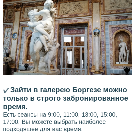
Зайти в галерею Боргезе можно
✔
только в строго забронированное
время.
Есть сеансы на 9:00, 11:00, 13:00, 15:00,
17:00. Вы можете выбрать наиболее
подходящее для вас время.