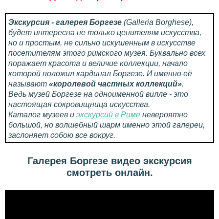
Экскурсия - галерея Боргезе
(Galleria Borghese),
будет интересна не только ценителям искусства,
но и простым, не сильно искушенным в искусстве
посетителям этого римского музея. Буквально всех
поражает красота и величие коллекции, начало
которой положил кардинал Боргезе. И именно её
называют
«королевой частных коллекций»
.
Ведь музей Боргезе на одноименной вилле - это
настоящая сокровищница искусства.
Каталог музеев и
экскурсий в Риме
невероятно
большой, но волшебный шарм именно этой галереи,
заслоняет собою все вокруг.
Галерея Боргезе видео экскурсия
смотреть онлайн.