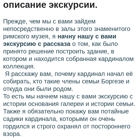
описание экскурсии.
Прежде, чем мы с вами зайдем
непосредственно в залы этого знаменитого
римского музея, я
начну нашу с вами
экскурсию с рассказа
о том, как было
принято решение построить здание, в
котором и находится собранная кардиналом
коллекция.
Я расскажу вам, почему кардинал начал её
собирать, кто такие члены семьи Боргезе и
откуда они были родом.
То есть мы начнем нашу с вами экскурсию с
истории основания галереи и истории семьи.
Также я обязательно покажу вам потайные
садики кардинала, которыми он очень
гордился и строго охранял от постороннего
взора.