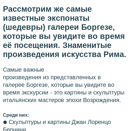
Рассмотрим же самые
известные экспонаты
(шедевры) галереи Боргезе,
которые вы увидите во время
её посещения. Знаменитые
произведения искусства Рима.
Самые важные
произведения из представленных в
галерее Боргезе, которые вы увидите во
время экскурсии - это картины и скульптуры
итальянских мастеров эпохи Возрождения.
Среди них:
Скульптуры и картины Джан Лоренцо
●
Бернини.