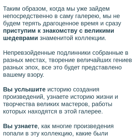
Таким образом, когда мы уже зайдем
непосредственно в саму галерею, мы не
будем терять драгоценное время и сразу
приступим к знакомству с великими
шедеврами
знаменитой коллекции.
Непревзойденные подлинники собранные в
разных местах, творение величайших гениев
разных эпох, все это будет представлено
вашему взору.
Вы услышите
историю создания
произведений, узнаете историю жизни и
творчества великих мастеров, работы
которых находятся в этой галерее.
Вы узнаете
, как многие произведения
попали в эту коллекцию, какие были