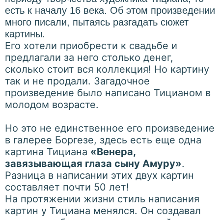
есть к началу 16 века. Об этом произведении
много писали, пытаясь разгадать сюжет
картины.
Его хотели приобрести к свадьбе и
предлагали за него столько денег,
сколько стоит вся коллекция! Но картину
так и не продали. Загадочное
произведение было написано Тицианом в
молодом возрасте.
Но это не единственное его произведение
в галерее Боргезе, здесь есть еще одна
картина Тициана
«Венера,
завязывающая глаза сыну Амуру»
.
Разница в написании этих двух картин
составляет почти 50 лет!
На протяжении жизни стиль написания
картин у Тициана менялся. Он создавал