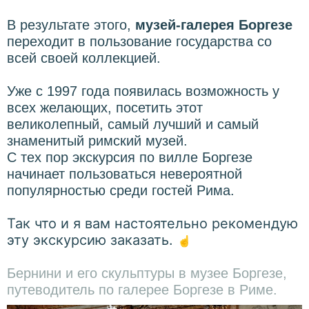
В результате этого,
музей-галерея Боргезе
переходит в пользование государства со
всей своей коллекцией.
Уже с 1997 года появилась возможность у
всех желающих, посетить этот
великолепный, самый лучший и самый
знаменитый римский музей.
С тех пор экскурсия по вилле Боргезе
начинает пользоваться невероятной
популярностью среди гостей Рима.
Так что и я вам настоятельно рекомендую
эту экскурсию заказать.
☝
Бернини и его скульптуры в музее Боргезе,
путеводитель по галерее Боргезе в Риме.