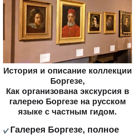
История и описание коллекции
Боргезе,
Как организована экскурсия в
галерею Боргезе на русском
языке с частным гидом.
Галерея Боргезе, полное
✔