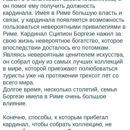
он помог ему получить должность
кардинала. Имея в Риме большую власть и
связи, у кардинала появляется возможность
пользоваться невероятными привилегиями в
Риме. Кардинал Сципион Боргезе нажил за
свою жизнь невероятное богатство, которое
впоследствии досталось его потомкам.
Являясь невероятным ценителем искусства,
он собрал одну из самых лучших коллекций
в мире, которой приезжают полюбоваться
туристы уже на протяжении трехсот лет со
всего мира.
Долгое время, несколько столетий, семья
Боргезе имела в Риме очень большое
влияние.
Конечно, способы, к которым прибегал
кардинал, чтобы собрать коллекцию, не