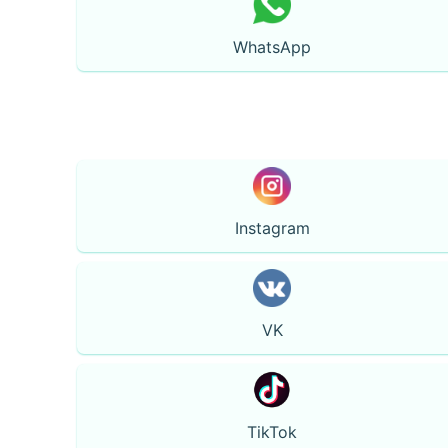
WhatsApp
Instagram
VK
TikTok