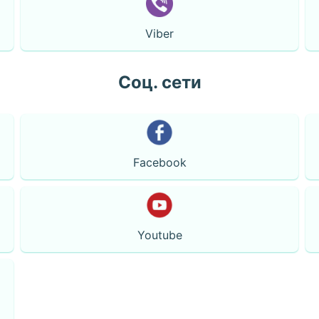
Viber
Соц. сети
Facebook
Youtube