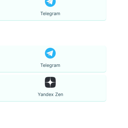
Telegram
Telegram
Yandex Zen