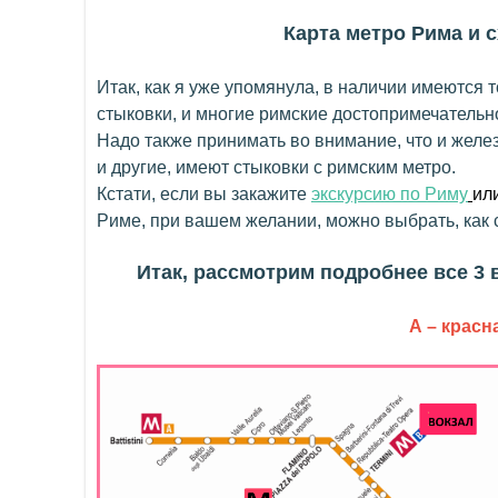
Карта метро Рима и с
Итак, как я уже упомянула, в наличии имеются 
стыковки, и многие римские достопримечательн
Надо также принимать во внимание, что и желе
и другие, имеют стыковки с римским метро.
Кстати, если вы закажите
экскурсию по Риму
ил
Риме, при вашем желании, можно выбрать, как 
Итак, рассмотрим подробнее все 3 
А – красн