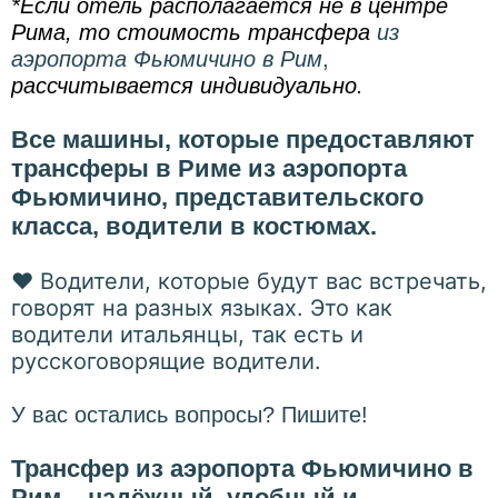
*Если отель располагается не в центре
Рима, то стоимость трансфера
из
аэропорта Фьюмичино в Рим
,
рассчитывается индивидуально.
Все машины, которые предоставляют
трансферы в Риме из аэропорта
Фьюмичино, представительского
класса, водители в костюмах.
❤
Водители, которые будут вас встречать,
говорят на разных языках. Это как
водители итальянцы, так есть и
русскоговорящие водители.
У вас остались вопросы? Пишите!
Трансфер из аэропорта Фьюмичино в
Рим – надёжный, удобный и