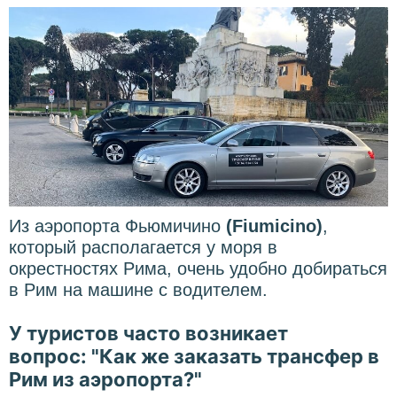
Из аэропорта Фьюмичино
(
Fiumicino
)
,
который располагается у моря в
окрестностях Рима, очень удобно добираться
в Рим на машине с водителем.
У туристов часто возникает
вопрос: "Как же заказать трансфер в
Рим из аэропорта?"