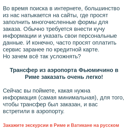
Во время поиска в интернете, большинство
из нас натыкается на сайты, где просят
заполнить многочисленные формы для
заказа. Обычно требуется внести кучу
информации и указать свои персональные
данные. И конечно, часто просят оплатить
сервис заранее по кредитной карте.
Но зачем всё так усложнять?
Трансфер из аэропорта Фьюмичино в
Риме заказать очень легко!
Сейчас вы поймете, какая нужна
информация (самая минимальная), для того,
чтобы трансфер был заказан, и вас
встретили в аэропорту.
Закажите экскурсии в Риме и Ватикане на русском