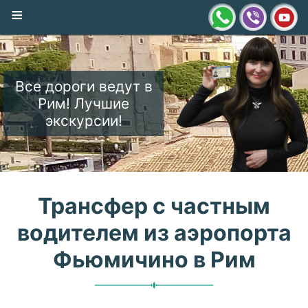
≡
Все дороги ведут в
Рим! Лучшие
экскурсии!
Трансфер с частным
водителем из аэропорта
Фьюмичино в Рим