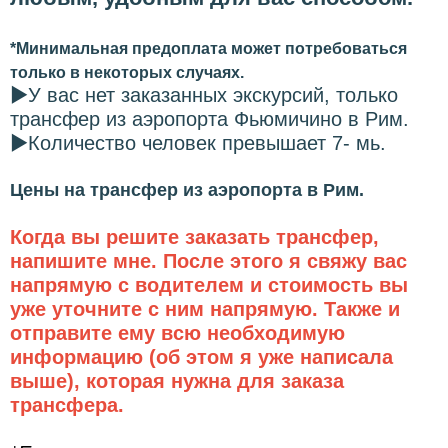
*Минимальная предоплата может потребоваться
только в некоторых случаях.
►
У вас нет заказанных экскурсий, только
трансфер из аэропорта Фьюмичино в Рим.
►
Количество человек превышает 7- мь.
Цены на трансфер из аэропорта в Рим.
Когда вы решите заказать трансфер,
напишите мне. После этого я свяжу вас
напрямую с водителем и стоимость вы
уже уточните с ним напрямую. Также и
отправите ему всю необходимую
информацию (об этом я уже написала
выше), которая нужна для заказа
трансфера.