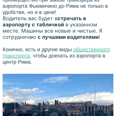
аэропорта Фьюмичино до Рима не только в
удобстве, но и в цене!
Водитель вас будет в
стречать в
аэропорту с табличкой
в указанном
месте. Машины все новые и чистые. Я
сотрудничаю
с лучшими водителями
!
Конечно, есть и другие виды
общественного
транспорта
,
чтобы доехать из аэропорта в
центр Рима.