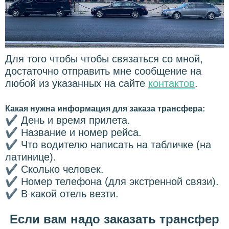
Для того чтобы чтобы связаться со мной,
достаточно отправить мне сообщение на
любой из указанных на сайте
контактов
.
Какая нужна информация для заказа трансфера:
✔
День и время прилета.
✔
Название и номер рейса.
✔
Что водителю написать на табличке (на
латинице).
✔
Сколько человек.
✔
Номер телефона (для экстренной связи).
✔
В какой отель везти.
Если вам надо заказать трансфер