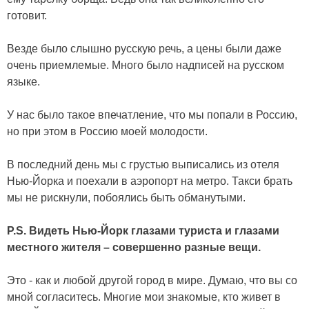
готовит.
Везде было слышно русскую речь, а цены были даже
очень приемлемые. Много было надписей на русском
языке.
У нас было такое впечатление, что мы попали в Россию,
но при этом в Россию моей молодости.
В последний день мы с грустью выписались из отеля
Нью-Йорка и поехали в аэропорт на метро. Такси брать
мы не рискнули, побоялись быть обманутыми.
P.
S
.
Видеть Нью-Йорк глазами туриста и глазами
местного жителя – совершенно разные вещи.
Это - как и любой другой город в мире. Думаю, что вы со
мной согласитесь. Многие мои знакомые, кто живет в