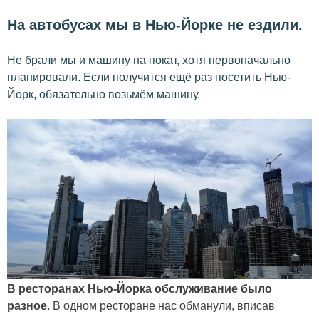
На автобусах мы в Нью-Йорке не ездили.
Не брали мы и машину на покат, хотя первоначально
планировали. Если получится ещё раз посетить Нью-
Йорк, обязательно возьмём машину.
В ресторанах Нью-Йорка обслуживание было
разное
. В одном ресторане нас обманули, вписав