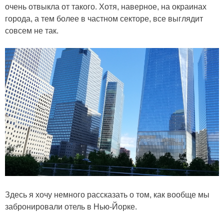
очень отвыкла от такого. Хотя, наверное, на окраинах
города, а тем более в частном секторе, все выглядит
совсем не так.
Здесь я хочу немного рассказать о том, как вообще мы
забронировали отель в Нью-Йорке.