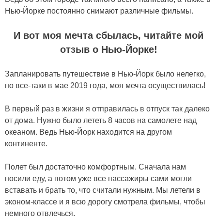
Нью-Йорке постоянно снимают различные фильмы.
И вот моя мечта сбылась, читайте мой
отзыв о Нью-Йорке!
Запланировать путешествие в Нью-Йорк было нелегко,
но все-таки в мае 2019 года, моя мечта осуществилась!
В первый раз в жизни я отправилась в отпуск так далеко
от дома. Нужно было лететь 8 часов на самолете над
океаном. Ведь Нью-Йорк находится на другом
континенте.
Полет был достаточно комфортным. Сначала нам
носили еду, а потом уже все пассажиры сами могли
вставать и брать то, что считали нужным. Мы летели в
эконом-классе и я всю дорогу смотрела фильмы, чтобы
немного отвлечься.