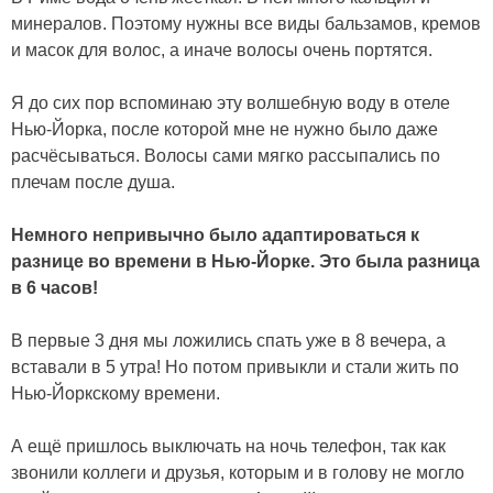
минералов. Поэтому нужны все виды бальзамов, кремов
и масок для волос, а иначе волосы очень портятся.
Я до сих пор вспоминаю эту волшебную воду в отеле
Нью-Йорка, после которой мне не нужно было даже
расчёсываться. Волосы сами мягко рассыпались по
плечам после душа.
Немного непривычно было адаптироваться к
разнице во времени в Нью-Йорке. Это была разница
в 6 часов!
В первые 3 дня мы ложились спать уже в 8 вечера, а
вставали в 5 утра! Но потом привыкли и стали жить по
Нью-Йоркскому времени.
А ещё пришлось выключать на ночь телефон, так как
звонили коллеги и друзья, которым и в голову не могло