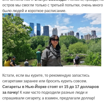
остров мы смогли только с третьей попытки, очень много
было людей и короткое расписание.
Кстати, если вы курите, то рекомендую запастись
сигаретами заранее или бросить курить совсем.
Сигареты в Нью-Йорке стоят от 15 до 17 долларов
за пачку
! К нам часто подходили разные люди и
спрашивали сигарету, а взамен, предлагали доллар!